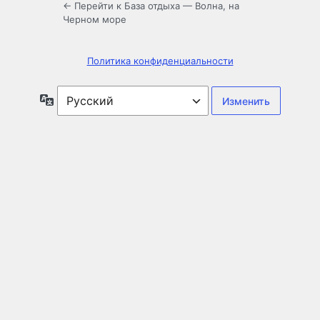
← Перейти к База отдыха — Волна, на
Черном море
Политика конфиденциальности
Язык