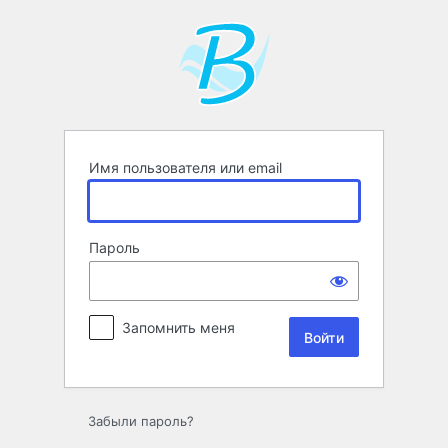
Войти
Имя пользователя или email
Пароль
Запомнить меня
Забыли пароль?