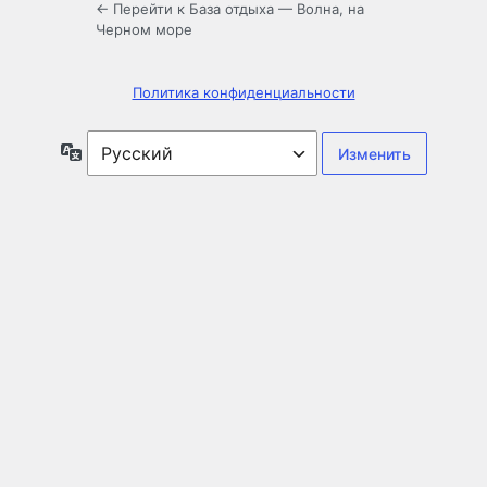
← Перейти к База отдыха — Волна, на
Черном море
Политика конфиденциальности
Язык