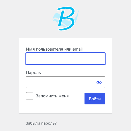
Войти
Имя пользователя или email
Пароль
Запомнить меня
Забыли пароль?