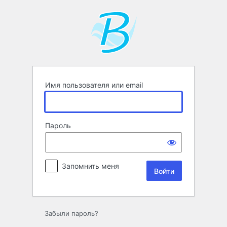
Войти
Имя пользователя или email
Пароль
Запомнить меня
Забыли пароль?