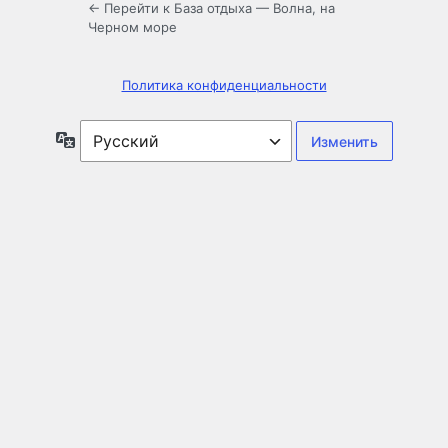
← Перейти к База отдыха — Волна, на
Черном море
Политика конфиденциальности
Язык