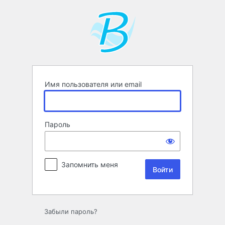
Войти
Имя пользователя или email
Пароль
Запомнить меня
Забыли пароль?