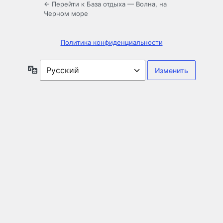
← Перейти к База отдыха — Волна, на
Черном море
Политика конфиденциальности
Язык