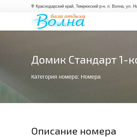
Краснодарский край, Темрюкский р-н, п. Волна, ул. 
Домик Стандарт 1-к
Категория номера:
Номера
Описание номера