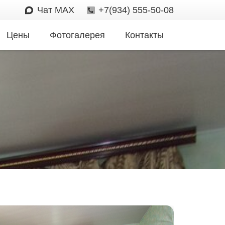
Чат MAX
+7(934) 555-50-08
Цены
Фотогалерея
Контакты