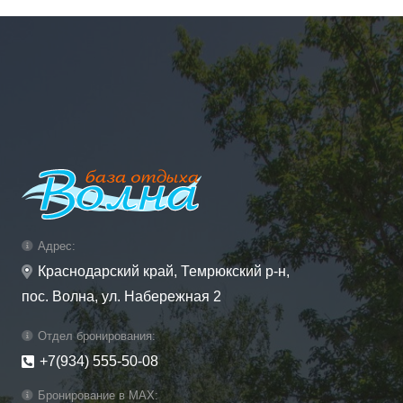
Адрес:
Краснодарский край, Темрюкский р-н,
пос. Волна, ул. Набережная 2
Отдел бронирования:
+7(934) 555-50-08
Бронирование в MAX: