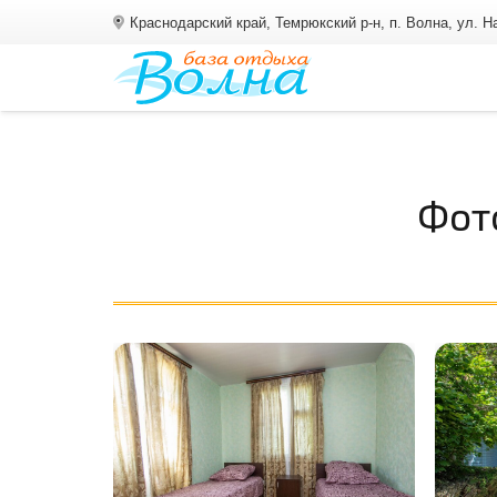
Краснодарский край, Темрюкский р-н, п. Волна, ул. 
Фот