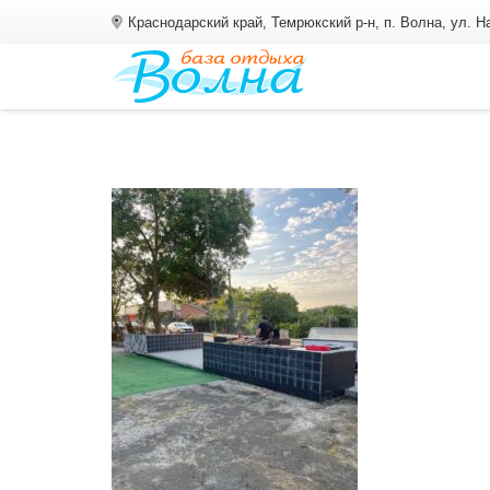
Краснодарский край, Темрюкский р-н, п. Волна, ул. 