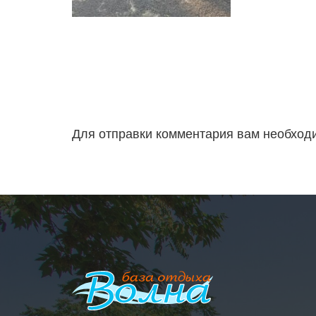
Для отправки комментария вам необхо