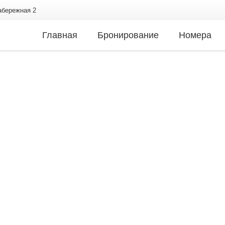
Набережная 2
Главная
Бронирование
Номера