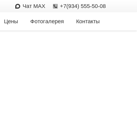
Чат MAX
+7(934) 555-50-08
Цены
Фотогалерея
Контакты