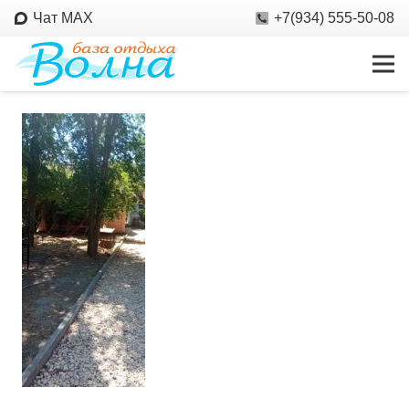
Чат MAX
+7(934) 555-50-08