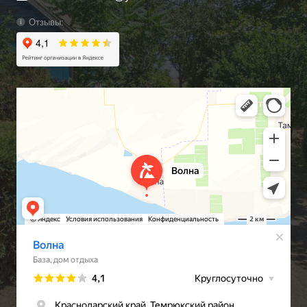
Отзывы: