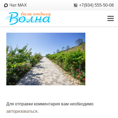
Чат MAX
+7(934) 555-50-08
Для отправки комментария вам необходимо
авторизоваться
.