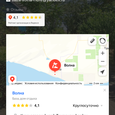
Отзывы: