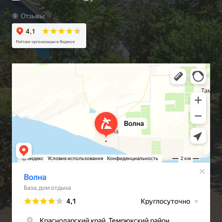
Отзывы: