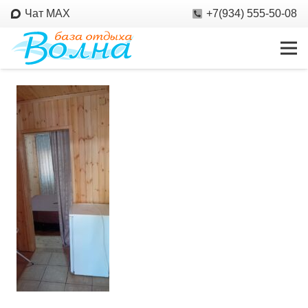
Чат MAX
+7(934) 555-50-08