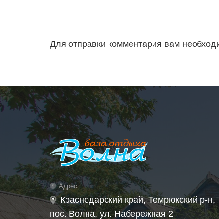
Для отправки комментария вам необхо
Адрес:
Краснодарский край, Темрюкский р-н,
пос. Волна, ул. Набережная 2