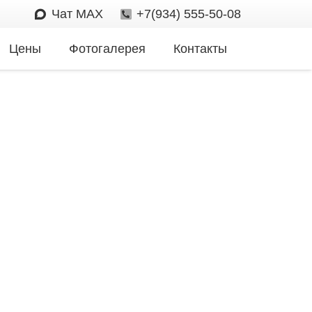
Чат MAX
+7(934) 555-50-08
Цены
Фотогалерея
Контакты