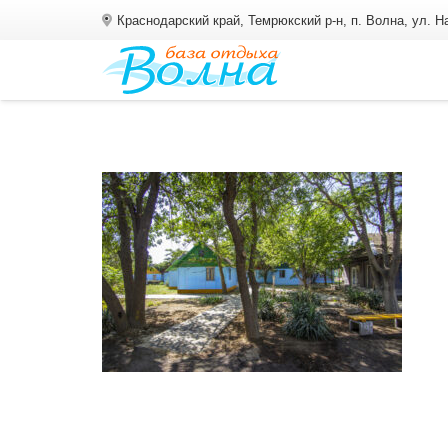
Краснодарский край, Темрюкский р-н, п. Волна, ул. 