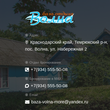
Адрес:
Краснодарский край, Темрюкский р-н,
пос. Волна, ул. Набережная 2
Отдел бронирования:
+7(934) 555-50-08
Бронирование в MAX:
+7(934) 555-50-08
Email:
baza-volna-more@yandex.ru