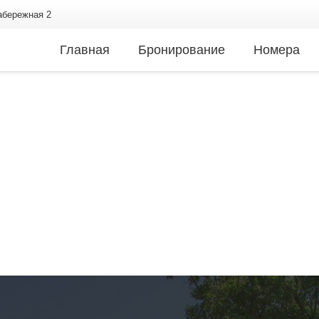
Набережная 2
Главная
Бронирование
Номера