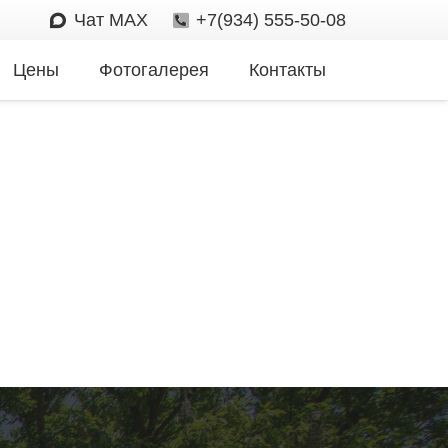
Чат MAX
+7(934) 555-50-08
Цены
Фотогалерея
Контакты