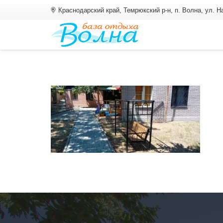
Краснодарский край, Темрюкский р-н, п. Волна, ул. 