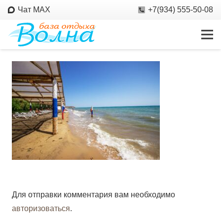
Чат MAX
+7(934) 555-50-08
Для отправки комментария вам необходимо
авторизоваться
.