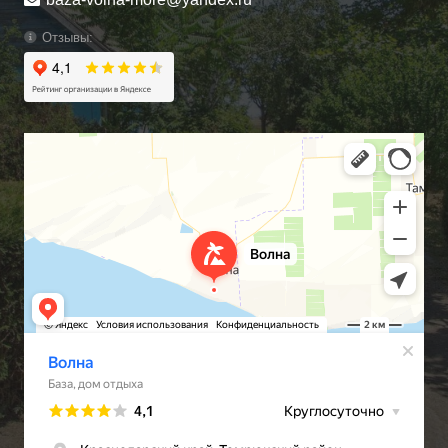
Отзывы: