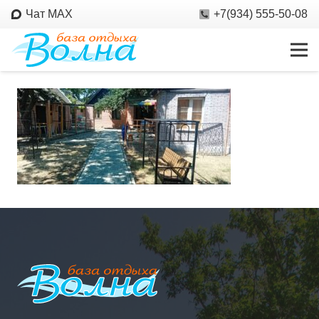
Чат MAX
+7(934) 555-50-08