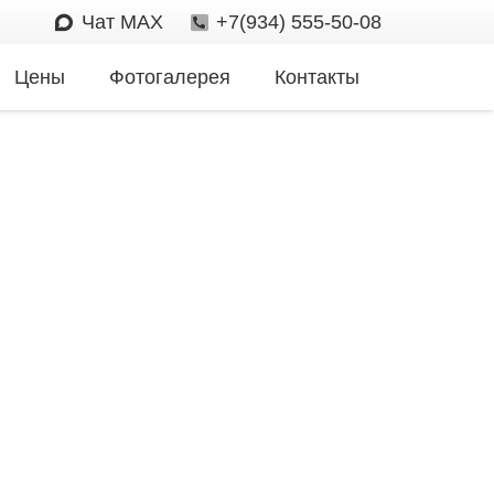
Чат MAX
+7(934) 555-50-08
Цены
Фотогалерея
Контакты