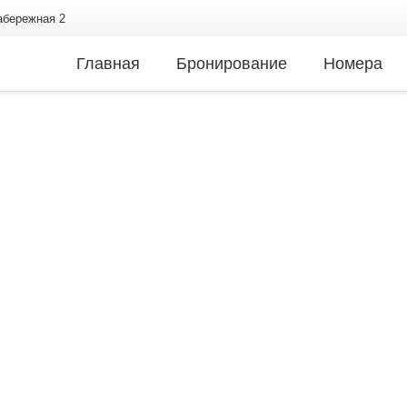
Набережная 2
Главная
Бронирование
Номера