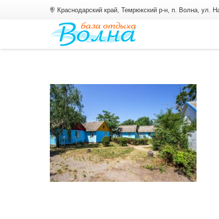
Краснодарский край, Темрюкский р-н, п. Волна, ул. 